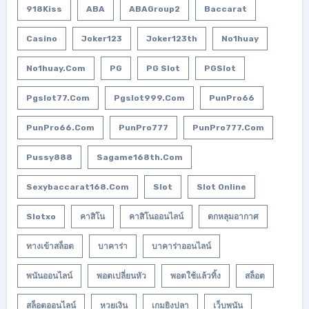
918Kiss
ABA
ABAGroup2
Baccarat
Casino
Joker123
Joker123th
No1huay
No1huay.com
PG
PG Slot
PGSlot
Pgslot77.com
Pgslot999.com
PunPro66
PunPro66.com
PunPro777
PunPro777.com
Pussy888
Sagame168th.com
Sexybaccarat168.com
Slot
Slot Online
Slotxo
คาสิโน
คาสิโนออนไลน์
ตกหลุมอากาศ
ทางเข้าสล็อต
บาคาร่า
บาคาร่าออนไลน์
พนันออนไลน์
พอตเปลี่ยนหัว
พอตใช้แล้วทิ้ง
สล็อต
สล็อตออนไลน์
หวยเงิน
เกมยิงปลา
เว็บพนัน