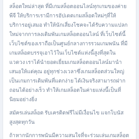
สล็อตใหม่ล่าสุด ที่มีเกมสล็อตออนไลน์ทุกเกมของค่าย
พีจี ให้บริการเรามีการอัปเดตเกมสล็อตใหม่ๆที่ให้
บริการอยู่เสมอ ทำให้นักเสี่ยงโชคจะได้รับความแปลก
ใหม่จากการลงเดิมพันเกมสล็อตออนไลน์ ที่เว็บไซต์นี้
เว็บไซต์ของเราถือเป็นศูนย์กลางการรวมเกมพนัน ที่มี
เกมสล็อตบรรจุเอาไว้ในเว็บไซต์แห่งนี้สูงที่สุดใน
แวดวง เราได้นำยอดเยี่ยมเกมสล็อตออนไลน์มานำ
เสนอให้แด่คุณ อยู่ทุกช่วงเวลาซึ่งเกมสล็อตส่วนใหญ่
เป็นเกมการเดิมพันที่แตกง่าย ได้เงินจริงสามารถฝาก
ถอนได้อย่างเร็ว ทำให้เกมสล็อตในค่ายแห่งนี้เป็นที่
นิยมอย่างยิ่ง
สมัครเล่นสล็อต รับเครดิตฟรีไม่มีเงื่อนไข แจกโบนัส
สูงสุดทุกวัน
ถ้าหากนักการพนันมีความสนใจที่จะร่วมเล่นเกมสล็อต