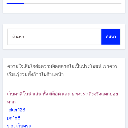
ค้นหา
สำหรับ:
ความใจเสียใจต่อความผิดพลาดไม่เป็นประโยชน์ เราควร
เรียนรู้รวมทั้งก้าวไปด้านหน้า
เว็บคาสิโนน่าเล่น ทั้ง
สล็อต
และ
บาคาร่า
ตึงจริงแตกบ่อย
มาก
joker123
pg168
slot เว็บตรง