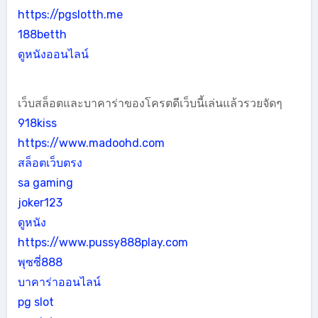
https://pgslotth.me
188betth
ดูหนังออนไลน์
เว็บสล็อตและบาคาร่าของโครตดีเว็บนี้เล่นแล้วรวยจัดๆ
918kiss
https://www.madoohd.com
สล็อตเว็บตรง
sa gaming
joker123
ดูหนัง
https://www.pussy888play.com
พุซซี่888
บาคาร่าออนไลน์
pg slot