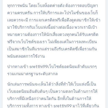
ทุกการพนัน โดยเว็บสล็อตค่ายดัง ต้องการตอบปัญหา
ความครบครัน การให้บริการและโปรโมชั่นของเว็บก็
เลยควรจะมี การแจกเครดิตฟรีเพื่อดึงดูดสมาชิกให้เข้า
มาใช้บริการกับเว็บแห่งนี้อย่างต่อเนื่อง พวกเรามีเป้า
หมายความต้องการให้นักเสี่ยงดวงทุกคนได้รับเครดิต
ฟรีจากเว็บไซต์ของเรา ไม่เพียงแค่ในการลงทะเบียน
เป็นสมาชิกในทีแรกแต่รวมถึงรับเครดิตซี่เพื่อรวมกัน
พนันตลอดการใช้งาน
ปากทางเข้า sretthi99เว็บไซต์ยอดนิยมลำดับแรกๆ
รวมเกมมาตรฐานระดับสากล
นักเล่นการพนันจะเห็นได้ว่าสิ่งที่ทำให้เว็บแห่งนี้เป็น
เว็บยอดนิยมอันดับต้นๆ เป็นความตลกในด้านการให้
บริการที่มีเหนือกว่าคนใดกัน อีกทั้งในด้านการให้
บริการรวมทั้งการ ทางเข้า sretthi99 มาไว้ที่เดียวกัน