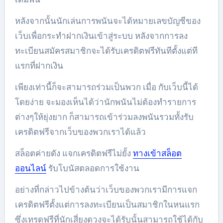
หลังจากนั้นนักเล่นการพนันจะได้หมายเลขบัญชีของ
เว็บเพื่อกระทำฝากเงินเข้าสู่ระบบ หลังจากการลง
ทะเบียนสมัครสมาชิกจะได้รับเครดิตฟรีทันทีตั้งแต่ที
แรกที่ฝากเงิน
เพียงเท่านี้ก็จะสามารถร่วมเป็นพวก เมื่อ กับเว็บนี้ได้
โดยง่าย จะมองเห็นได้ว่านักพนันไม่ต้องทำรายการ
ต่างๆให้ยุ่งยาก ก็สามารถเข้าร่วมลงพนันรวมทั้งรับ
เครดิตฟรีจากเว็บของพวกเราได้แล้ว
สล็อตค่ายดัง แจกเครดิตฟรีไม่ยั้ง
ทางเข้าสล็อต
ออนไลน์
รับโบนัสตลอดการใช้งาน
อย่างที่กล่าวไปข้างต้นว่าเว็บของพวกเรามีการแจก
เครดิตฟรีตั้งแต่การลงทะเบียนเป็นสมาชิกในหนแรก
ซึ่งเทรดฟรีที่นักเสี่ยงดวงจะได้รับนั้นสามารถใช้ได้กับ