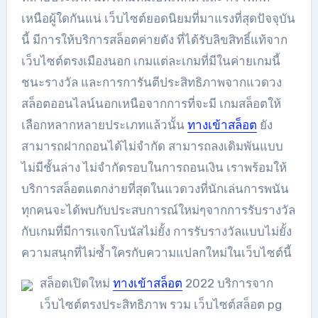
เหนือผู้ใดกันแน่ เว็บไซต์ยอดนิยมที่มาแรงที่สุดปัจจุบัน
นี้ มีการให้บริการสล็อตค่ายดัง ที่ได้รับลิขสิทธิ์แท้จาก
เว็บไซต์ตรงเมืองนอก เกมแต่ละเกมที่มีในค่ายเกมนี้
ชนะรางวัล และการการันตีประสิทธิภาพจากแวดวง
สล็อตออนไลน์นอกเหนือจากการที่จะมี เกมสล็อตให้
เลือกหลากหลายประเภทแล้วนั้น
ทางเข้าสล็อต
ยัง
สามารถฝากถอนได้ไม่จำกัด สามารถลงเดิมพันแบบ
ไม่มีชั้นล่าง ไม่จำกัดรอบในการถอนเงิน เราพร้อมให้
บริการสล็อตแตกง่ายที่สุดในแวดวงที่นักเล่นการพนัน
ทุกคนจะได้พบกับประสบการณ์ใหม่ๆจากการรับรางวัล
กับเกมที่มีการแจกโบนัสไม่ยั้ง การรับรางวัลแบบไม่ยั้ง
ความสนุกที่ไม่ซ้ำใครกับความแปลกใหม่ในเว็บไซต์นี้
สล็อตเปิดใหม่
ทางเข้าสล็อต
2022 บริการจาก
เว็บไซต์ตรงประสิทธิภาพ รวม เว็บไซต์สล็อต pg