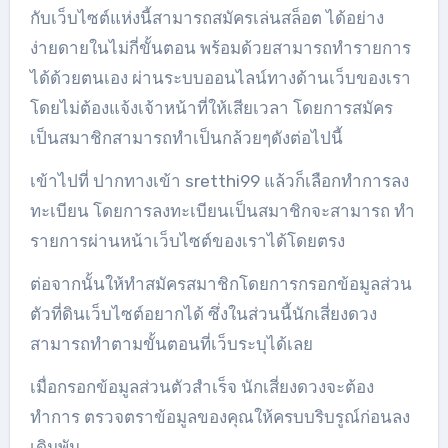
กับเว็บไซต์แห่งนี้สามารถสมัครเล่นสล็อต ได้อย่าง
ง่ายดายในไม่กี่ขั้นตอน พร้อมด้วยสามารถทำรายการ
ได้ด้วยตนเอง ผ่านระบบออนไลน์ทางด้านเว็บของเรา
โดยไม่ต้องแจ้งเจ้าหน้าที่ให้เสียเวลา โดยการสมัคร
เป็นสมาชิกสามารถทำเป็นกล้วยๆดังต่อไปนี้
เข้าไปที่ ปากทางเข้า sretthi99 แล้วก็เลือกทำการลง
ทะเบียน โดยการลงทะเบียนเป็นสมาชิกจะสามารถ ทำ
รายการผ่านหน้าเว็บไซต์ของเราได้โดยตรง
ต่อจากนั้นให้ทำสมัครสมาชิกโดยการกรอกข้อมูลส่วน
ตัวที่ดินเว็บไซต์อยากได้ ซึ่งในส่วนนี้นักเสี่ยงดวง
สามารถทำตามขั้นตอนที่เว็บระบุได้เลย
เมื่อกรอกข้อมูลส่วนตัวสำเร็จ นักเสี่ยงดวงจะต้อง
ทำการ ตรวจตราข้อมูลของคุณให้ครบบริบรูณ์ก่อนลง
เดิมพัน