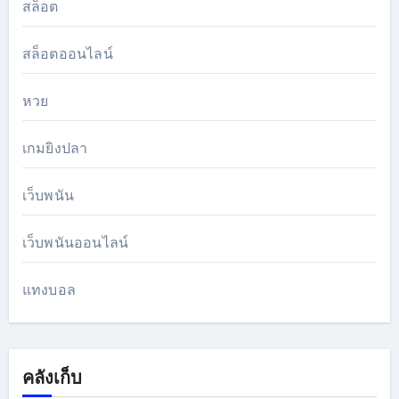
สล็อต
สล็อตออนไลน์
หวย
เกมยิงปลา
เว็บพนัน
เว็บพนันออนไลน์
แทงบอล
คลังเก็บ