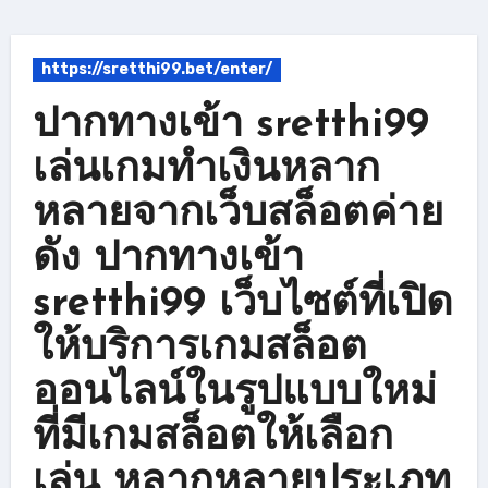
https://sretthi99.bet/enter/
ปากทางเข้า sretthi99
เล่นเกมทำเงินหลาก
หลายจากเว็บสล็อตค่าย
ดัง ปากทางเข้า
sretthi99 เว็บไซต์ที่เปิด
ให้บริการเกมสล็อต
ออนไลน์ในรูปแบบใหม่
ที่มีเกมสล็อตให้เลือก
เล่น หลากหลายประเภท